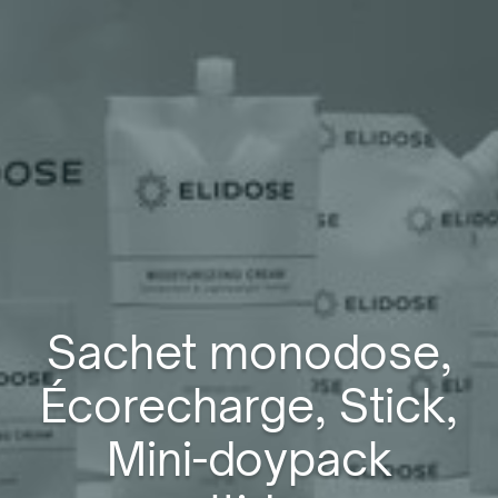
Sachet monodose,
Écorecharge, Stick,
Mini-doypack